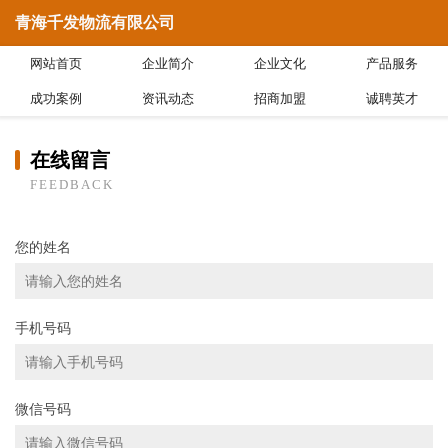
青海千发物流有限公司
网站首页
企业简介
企业文化
产品服务
成功案例
资讯动态
招商加盟
诚聘英才
在线留言
FEEDBACK
您的姓名
手机号码
微信号码