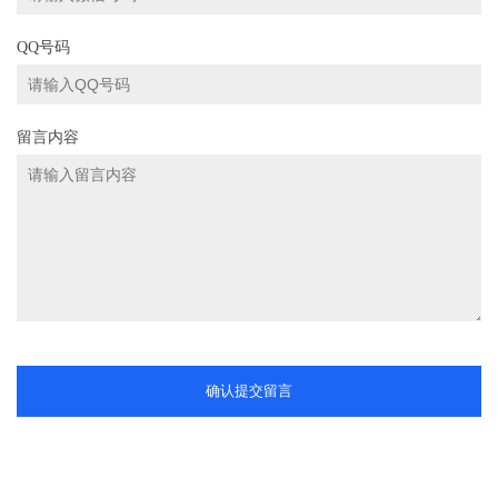
QQ号码
留言内容
确认提交留言