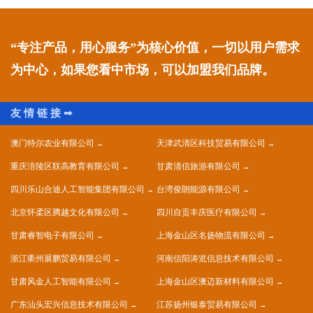
“专注产品，用心服务”为核心价值，一切以用户需求
为中心，如果您看中市场，可以加盟我们品牌。
澳门特尔农业有限公司
天津武清区科技贸易有限公司
重庆涪陵区联高教育有限公司
甘肃清信旅游有限公司
四川乐山合迪人工智能集团有限公司
台湾俊朗能源有限公司
北京怀柔区腾越文化有限公司
四川自贡丰庆医疗有限公司
甘肃睿智电子有限公司
上海金山区名扬物流有限公司
浙江衢州展鹏贸易有限公司
河南信阳涛览信息技术有限公司
甘肃风金人工智能有限公司
上海金山区澳迈新材料有限公司
广东汕头宏兴信息技术有限公司
江苏扬州银泰贸易有限公司